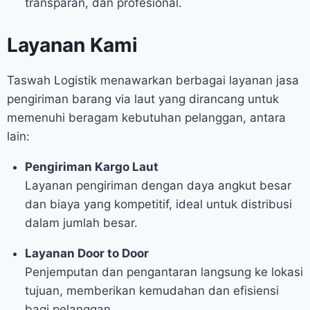
transparan, dan profesional.
Layanan Kami
Taswah Logistik menawarkan berbagai layanan jasa
pengiriman barang via laut yang dirancang untuk
memenuhi beragam kebutuhan pelanggan, antara
lain:
Pengiriman Kargo Laut
Layanan pengiriman dengan daya angkut besar
dan biaya yang kompetitif, ideal untuk distribusi
dalam jumlah besar.
Layanan Door to Door
Penjemputan dan pengantaran langsung ke lokasi
tujuan, memberikan kemudahan dan efisiensi
bagi pelanggan.