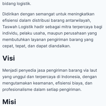
bidang logistik.
Didirikan dengan semangat untuk meningkatkan
efisiensi dalam distribusi barang antarwilayah,
Taswah Logistik hadir sebagai mitra terpercaya bagi
individu, pelaku usaha, maupun perusahaan yang
membutuhkan layanan pengiriman barang yang
cepat, tepat, dan dapat diandalkan.
Visi
Menjadi penyedia jasa pengiriman barang via laut
yang unggul dan terpercaya di Indonesia, dengan
mengutamakan keamanan, efisiensi biaya, dan
profesionalisme dalam setiap pengiriman.
Misi