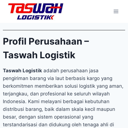
Profil Perusahaan –
Taswah Logistik
Taswah Logistik
adalah perusahaan jasa
pengiriman barang via laut berbasis kargo yang
berkomitmen memberikan solusi logistik yang aman,
terjangkau, dan profesional ke seluruh wilayah
Indonesia. Kami melayani berbagai kebutuhan
distribusi barang, baik dalam skala kecil maupun
besar, dengan sistem operasional yang
terstandarisasi dan didukung oleh tenaga ahli di