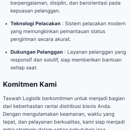
berpengalaman, disiplin, dan berorientasi pada
kepuasan pelanggan.
Teknologi Pelacakan
: Sistem pelacakan modern
yang memungkinkan pemantauan status
pengiriman secara akurat.
Dukungan Pelanggan
: Layanan pelanggan yang
responsif dan solutif, siap memberikan bantuan
setiap saat.
Komitmen Kami
Taswah Logistik berkomitmen untuk menjadi bagian
dari keberhasilan rantai distribusi bisnis Anda.
Dengan mengutamakan keamanan, waktu yang
tepat, dan pelayanan berkualitas, kami siap menjadi
mitra strategis dalam setiap kebutuhan jasa