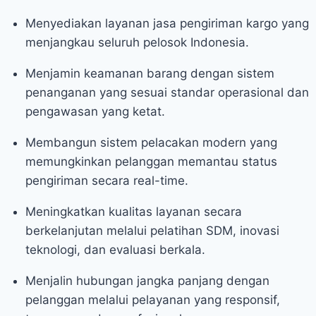
Menyediakan layanan jasa pengiriman kargo yang
menjangkau seluruh pelosok Indonesia.
Menjamin keamanan barang dengan sistem
penanganan yang sesuai standar operasional dan
pengawasan yang ketat.
Membangun sistem pelacakan modern yang
memungkinkan pelanggan memantau status
pengiriman secara real-time.
Meningkatkan kualitas layanan secara
berkelanjutan melalui pelatihan SDM, inovasi
teknologi, dan evaluasi berkala.
Menjalin hubungan jangka panjang dengan
pelanggan melalui pelayanan yang responsif,