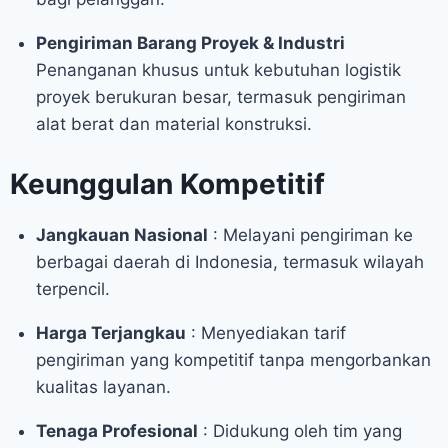
Pengiriman Barang Proyek & Industri
Penanganan khusus untuk kebutuhan logistik
proyek berukuran besar, termasuk pengiriman
alat berat dan material konstruksi.
Keunggulan Kompetitif
Jangkauan Nasional
: Melayani pengiriman ke
berbagai daerah di Indonesia, termasuk wilayah
terpencil.
Harga Terjangkau
: Menyediakan tarif
pengiriman yang kompetitif tanpa mengorbankan
kualitas layanan.
Tenaga Profesional
: Didukung oleh tim yang