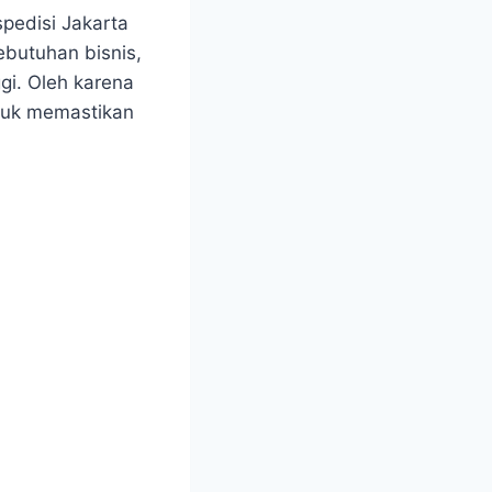
pedisi Jakarta
butuhan bisnis,
ggi. Oleh karena
ntuk memastikan