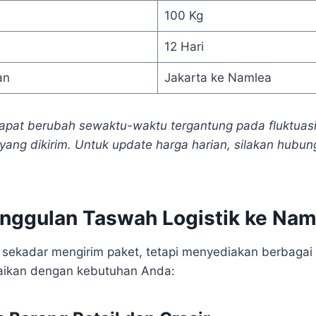
100 Kg
12 Hari
an
Jakarta ke Namlea
apat berubah sewaktu-waktu tergantung pada fluktuasi
yang dikirim. Untuk update harga harian, silakan hubun
nggulan Taswah Logistik ke Nam
 sekadar mengirim paket, tetapi menyediakan berbagai 
uaikan dengan kebutuhan Anda: