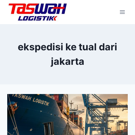
ekspedisi ke tual dari
jakarta