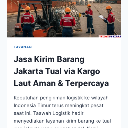
LAYANAN
Jasa Kirim Barang
Jakarta Tual via Kargo
Laut Aman & Terpercaya
Kebutuhan pengiriman logistik ke wilayah
Indonesia Timur terus meningkat pesat
saat ini. Taswah Logistik hadir
menyediakan layanan kirim barang ke tual