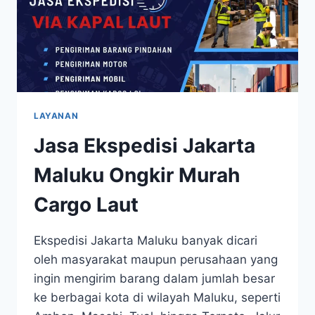
LAYANAN
Jasa Ekspedisi Jakarta
Maluku Ongkir Murah
Cargo Laut
Ekspedisi Jakarta Maluku banyak dicari
oleh masyarakat maupun perusahaan yang
ingin mengirim barang dalam jumlah besar
ke berbagai kota di wilayah Maluku, seperti