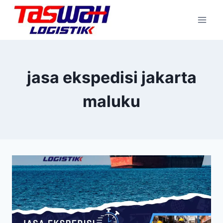
jasa ekspedisi jakarta
maluku