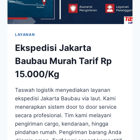
LAYANAN
Ekspedisi Jakarta
Baubau Murah Tarif Rp
15.000/Kg
Taswah logistik menyediakan layanan
ekspedisi Jakarta Baubau via laut. Kami
menerapkan sistem door to door service
secara profesional. Tim kami melayani
pengiriman cargo, kendaraan, hingga
pindahan rumah. Pengiriman barang Anda