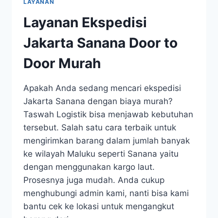
LAYANAN
Layanan Ekspedisi
Jakarta Sanana Door to
Door Murah
Apakah Anda sedang mencari ekspedisi
Jakarta Sanana dengan biaya murah?
Taswah Logistik bisa menjawab kebutuhan
tersebut. Salah satu cara terbaik untuk
mengirimkan barang dalam jumlah banyak
ke wilayah Maluku seperti Sanana yaitu
dengan menggunakan kargo laut.
Prosesnya juga mudah. Anda cukup
menghubungi admin kami, nanti bisa kami
bantu cek ke lokasi untuk mengangkut