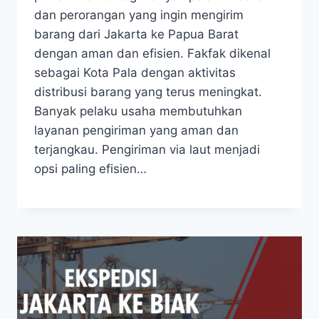
dan perorangan yang ingin mengirim
barang dari Jakarta ke Papua Barat
dengan aman dan efisien. Fakfak dikenal
sebagai Kota Pala dengan aktivitas
distribusi barang yang terus meningkat.
Banyak pelaku usaha membutuhkan
layanan pengiriman yang aman dan
terjangkau. Pengiriman via laut menjadi
opsi paling efisien…