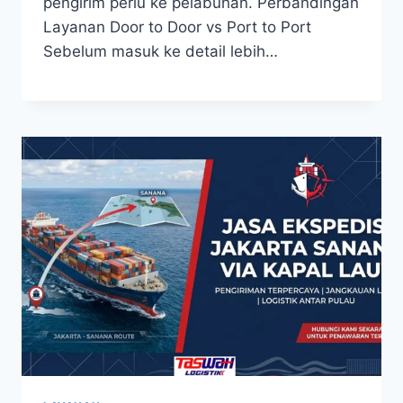
pengirim perlu ke pelabuhan. Perbandingan
Layanan Door to Door vs Port to Port
Sebelum masuk ke detail lebih…