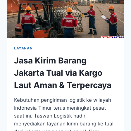
LAYANAN
Jasa Kirim Barang
Jakarta Tual via Kargo
Laut Aman & Terpercaya
Kebutuhan pengiriman logistik ke wilayah
Indonesia Timur terus meningkat pesat
saat ini. Taswah Logistik hadir
menyediakan layanan kirim barang ke tual