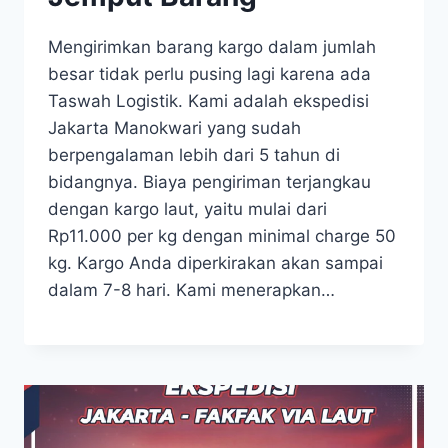
Mengirimkan barang kargo dalam jumlah
besar tidak perlu pusing lagi karena ada
Taswah Logistik. Kami adalah ekspedisi
Jakarta Manokwari yang sudah
berpengalaman lebih dari 5 tahun di
bidangnya. Biaya pengiriman terjangkau
dengan kargo laut, yaitu mulai dari
Rp11.000 per kg dengan minimal charge 50
kg. Kargo Anda diperkirakan akan sampai
dalam 7-8 hari. Kami menerapkan…