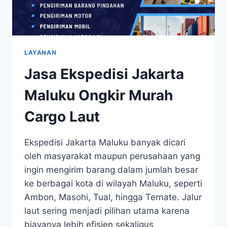
LAYANAN
Jasa Ekspedisi Jakarta
Maluku Ongkir Murah
Cargo Laut
Ekspedisi Jakarta Maluku banyak dicari
oleh masyarakat maupun perusahaan yang
ingin mengirim barang dalam jumlah besar
ke berbagai kota di wilayah Maluku, seperti
Ambon, Masohi, Tual, hingga Ternate. Jalur
laut sering menjadi pilihan utama karena
biayanya lebih efisien sekaligus