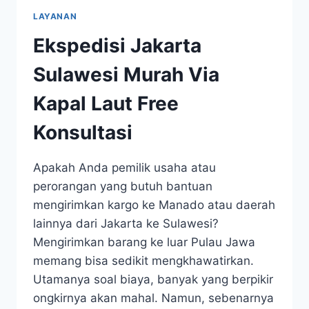
LAYANAN
Ekspedisi Jakarta
Sulawesi Murah Via
Kapal Laut Free
Konsultasi
Apakah Anda pemilik usaha atau
perorangan yang butuh bantuan
mengirimkan kargo ke Manado atau daerah
lainnya dari Jakarta ke Sulawesi?
Mengirimkan barang ke luar Pulau Jawa
memang bisa sedikit mengkhawatirkan.
Utamanya soal biaya, banyak yang berpikir
ongkirnya akan mahal. Namun, sebenarnya