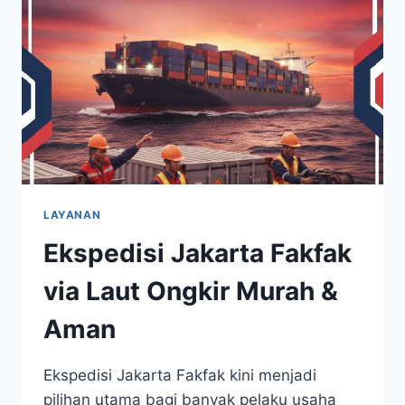
LAYANAN
Ekspedisi Jakarta Fakfak
via Laut Ongkir Murah &
Aman
Ekspedisi Jakarta Fakfak kini menjadi
pilihan utama bagi banyak pelaku usaha