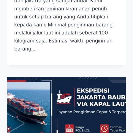
dari jakarta yang sangat andal. Kami
memberikan jaminan keamanan penuh
untuk setiap barang yang Anda titipkan
kepada kami. Minimal pengiriman barang
melalui jalur laut ini adalah seberat 100
kilogram saja. Estimasi waktu pengiriman
barang…