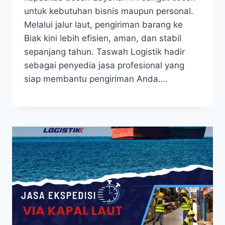
untuk kebutuhan bisnis maupun personal.
Melalui jalur laut, pengiriman barang ke
Biak kini lebih efisien, aman, dan stabil
sepanjang tahun. Taswah Logistik hadir
sebagai penyedia jasa profesional yang
siap membantu pengiriman Anda….