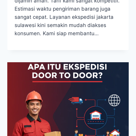
dijamin aman. Tarif kami sangat kompetitif.
Estimasi waktu pengiriman barang juga
sangat cepat. Layanan ekspedisi jakarta
sulawesi kini semakin mudah diakses
konsumen. Kami siap membantu…