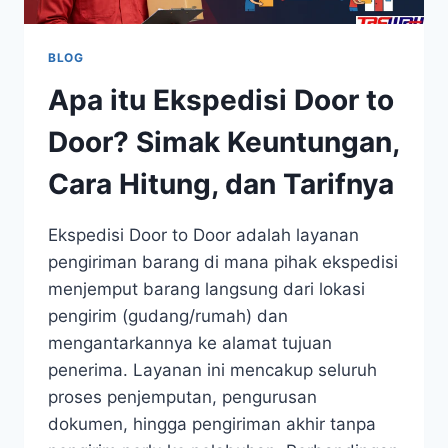
BLOG
Apa itu Ekspedisi Door to
Door? Simak Keuntungan,
Cara Hitung, dan Tarifnya
Ekspedisi Door to Door adalah layanan
pengiriman barang di mana pihak ekspedisi
menjemput barang langsung dari lokasi
pengirim (gudang/rumah) dan
mengantarkannya ke alamat tujuan
penerima. Layanan ini mencakup seluruh
proses penjemputan, pengurusan
dokumen, hingga pengiriman akhir tanpa