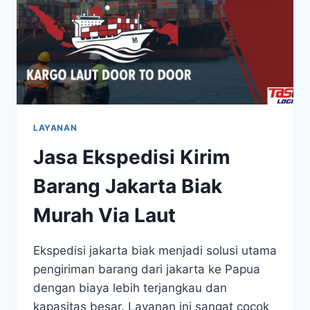
LAYANAN
Jasa Ekspedisi Kirim
Barang Jakarta Biak
Murah Via Laut
Ekspedisi jakarta biak menjadi solusi utama
pengiriman barang dari jakarta ke Papua
dengan biaya lebih terjangkau dan
kapasitas besar. Layanan ini sangat cocok