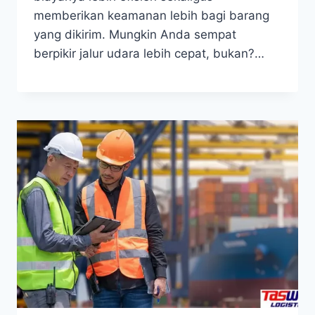
memberikan keamanan lebih bagi barang
yang dikirim. Mungkin Anda sempat
berpikir jalur udara lebih cepat, bukan?…