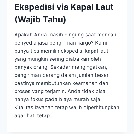
Ekspedisi via Kapal Laut
(Wajib Tahu)
Apakah Anda masih bingung saat mencari
penyedia jasa pengiriman kargo? Kami
punya tips memilih ekspedisi kapal laut
yang mungkin sering diabaikan oleh
banyak orang. Sekadar mengingatkan,
pengiriman barang dalam jumlah besar
pastinya membutuhkan keamanan dan
proses yang terjamin. Anda tidak bisa
hanya fokus pada biaya murah saja.
Kualitas layanan tetap wajib diperhitungkan
agar hati tetap…