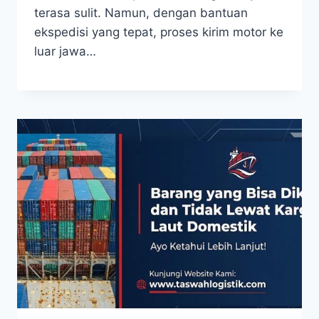
terasa sulit. Namun, dengan bantuan
ekspedisi yang tepat, proses kirim motor ke
luar jawa…