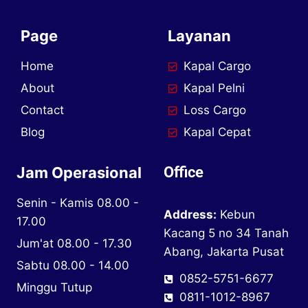
Page
Layanan
Home
Kapal Cargo
About
Kapal Pelni
Contact
Loss Cargo
Blog
Kapal Cepat
Jam Operasional
Office
Senin - Kamis 08.00 -
Address:
Kebun
17.00
Kacang 5 no 34 Tanah
Jum'at 08.00 - 17.30
Abang, Jakarta Pusat
Sabtu 08.00 - 14.00
0852-5751-6677
Minggu Tutup
0811-1012-8967