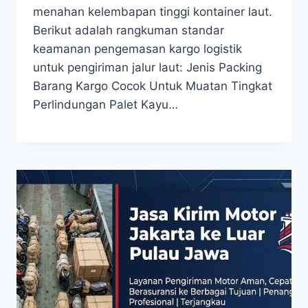
menahan kelembapan tinggi kontainer laut.
Berikut adalah rangkuman standar
keamanan pengemasan kargo logistik
untuk pengiriman jalur laut: Jenis Packing
Barang Kargo Cocok Untuk Muatan Tingkat
Perlindungan Palet Kayu…