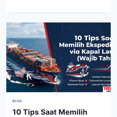
BLOG
10 Tips Saat Memilih