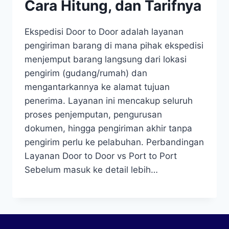
Cara Hitung, dan Tarifnya
Ekspedisi Door to Door adalah layanan
pengiriman barang di mana pihak ekspedisi
menjemput barang langsung dari lokasi
pengirim (gudang/rumah) dan
mengantarkannya ke alamat tujuan
penerima. Layanan ini mencakup seluruh
proses penjemputan, pengurusan
dokumen, hingga pengiriman akhir tanpa
pengirim perlu ke pelabuhan. Perbandingan
Layanan Door to Door vs Port to Port
Sebelum masuk ke detail lebih…