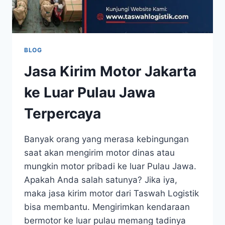
BLOG
Jasa Kirim Motor Jakarta
ke Luar Pulau Jawa
Terpercaya
Banyak orang yang merasa kebingungan
saat akan mengirim motor dinas atau
mungkin motor pribadi ke luar Pulau Jawa.
Apakah Anda salah satunya? Jika iya,
maka jasa kirim motor dari Taswah Logistik
bisa membantu. Mengirimkan kendaraan
bermotor ke luar pulau memang tadinya