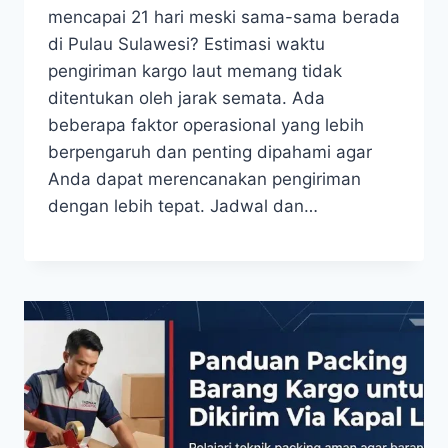
mencapai 21 hari meski sama-sama berada
di Pulau Sulawesi? Estimasi waktu
pengiriman kargo laut memang tidak
ditentukan oleh jarak semata. Ada
beberapa faktor operasional yang lebih
berpengaruh dan penting dipahami agar
Anda dapat merencanakan pengiriman
dengan lebih tepat. Jadwal dan…