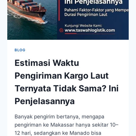
BLOG
Estimasi Waktu
Pengiriman Kargo Laut
Ternyata Tidak Sama? Ini
Penjelasannya
Banyak pengirim bertanya, mengapa
pengiriman ke Makassar hanya sekitar 10–
12 hari, sedangkan ke Manado bisa