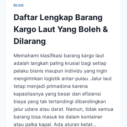
BLOG
Daftar Lengkap Barang
Kargo Laut Yang Boleh &
Dilarang
Memahami klasifikasi barang kargo laut
adalah langkah paling krusial bagi setiap
pelaku bisnis maupun individu yang ingin
mengirimkan logistik antar-pulau. Jalur laut
tetap menjadi primadona karena
kapasitasnya yang besar dan efisiensi
biaya yang tak tertandingi dibandingkan
jalur udara atau darat. Namun, tidak semua
barang bisa masuk ke dalam kontainer
atau palka kapal. Ada aturan ketat…