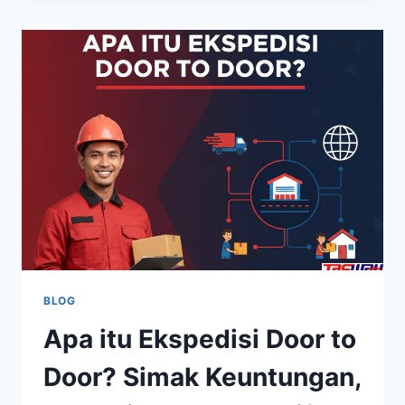
BLOG
Apa itu Ekspedisi Door to
Door? Simak Keuntungan,