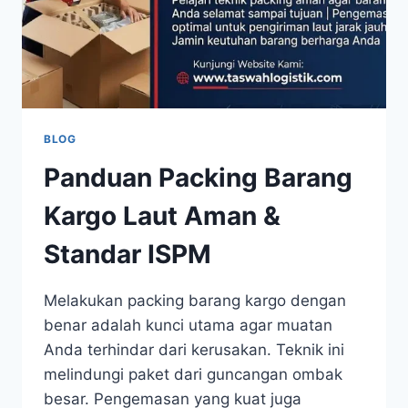
BLOG
Panduan Packing Barang
Kargo Laut Aman &
Standar ISPM
Melakukan packing barang kargo dengan
benar adalah kunci utama agar muatan
Anda terhindar dari kerusakan. Teknik ini
melindungi paket dari guncangan ombak
besar. Pengemasan yang kuat juga